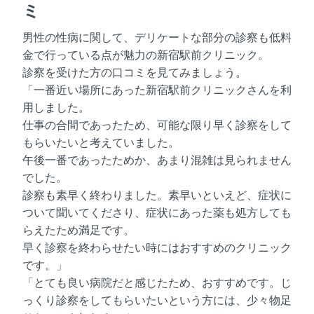
ミ
男性の性病に関して、デリケートな部分の診察も低料
金で行っている点が魅力の新宿駅前クリニック。
診察を受けた方の口コミを見てみましょう。
「一番近い場所にあった新宿駅前クリニックさんを利
用しました。
仕事の合間であったため、可能な限り早く診察をして
もらいたいと考えていました。
午後一番であったためか、あまり混雑は見られません
でした。
診察も素早く終わりました。素早いといえど、症状に
ついて聞いてくださり、症状にあった薬も処方しても
らえたため満足です。
早く診察を終わらせたい時にはおすすめのクリニック
です。」
「とても良い病院だと感じたため、おすすめです。じ
っくり診察をしてもらいたいという方には、少々物足