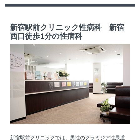
新宿駅前クリニック性病科 新宿
西口徒歩1分の性病科
新宿駅前クリニックでは、男性のクラミジア性尿道