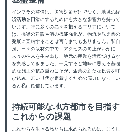
インフラの整備は、災害対策だけでなく、地域の経
済活動を円滑にするためにも大きな影響力を持って
います。特に多くの島々を抱えるエリアにおいて
は、橋梁の建設や港の機能強化が、物流や観光業の
発展に直結することは言うまでもありません。私自
身、日々の取材の中で、アクセスの向上がいかに
人々の往来を生み出し、地元の産業を活気づけるか
を実感してきました。一見すると地味に思える基礎
的な施工の積み重ねこそが、企業の新たな投資を呼
び込み、若い世代が定着するための底力になってい
ると私は確信しています。
持続可能な地方都市を目指す
これからの課題
これからを生きる私たちに求められるのは、こうし