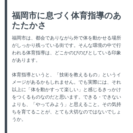
福岡市に息づく体育指導のあ
たたかさ
福岡市は、都会でありながら外で体を動かせる場所
がしっかり残っている街です。そんな環境の中で行
われる体育指導は、どこかのびのびとしている印象
があります。
体育指導というと、「技術を教えるもの」というイ
メージがあるかもしれません。でも実際には、それ
以上に「体を動かすって楽しい」と感じるきっかけ
をつくるものなのだと思います。できる・できない
よりも、「やってみよう」と思えること。その気持
ちを育てることが、とても大切なのではないでしょ
うか。