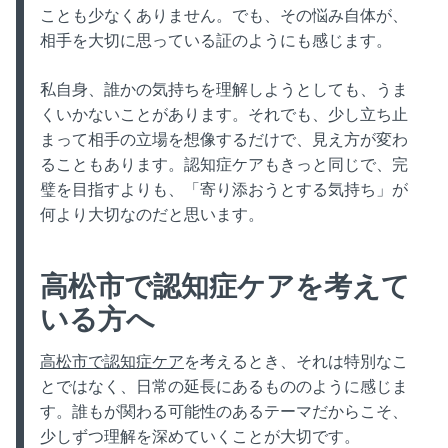
ことも少なくありません。でも、その悩み自体が、
相手を大切に思っている証のようにも感じます。
私自身、誰かの気持ちを理解しようとしても、うま
くいかないことがあります。それでも、少し立ち止
まって相手の立場を想像するだけで、見え方が変わ
ることもあります。認知症ケアもきっと同じで、完
璧を目指すよりも、「寄り添おうとする気持ち」が
何より大切なのだと思います。
高松市で認知症ケアを考えて
いる方へ
高松市で認知症ケア
を考えるとき、それは特別なこ
とではなく、日常の延長にあるもののように感じま
す。誰もが関わる可能性のあるテーマだからこそ、
少しずつ理解を深めていくことが大切です。