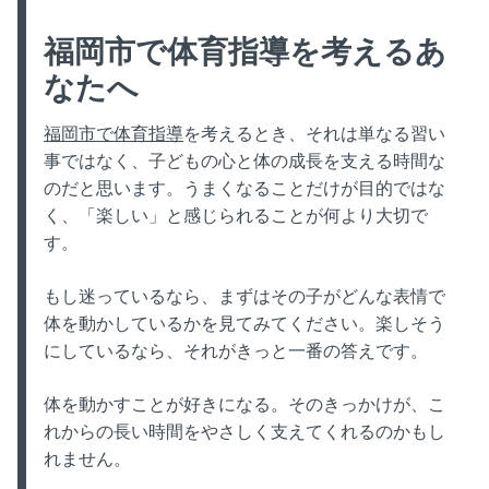
福岡市で体育指導を考えるあ
なたへ
福岡市で体育指導
を考えるとき、それは単なる習い
事ではなく、子どもの心と体の成長を支える時間な
のだと思います。うまくなることだけが目的ではな
く、「楽しい」と感じられることが何より大切で
す。
もし迷っているなら、まずはその子がどんな表情で
体を動かしているかを見てみてください。楽しそう
にしているなら、それがきっと一番の答えです。
体を動かすことが好きになる。そのきっかけが、こ
れからの長い時間をやさしく支えてくれるのかもし
れません。