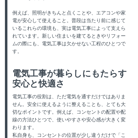
例えば、照明がきちんと点くことや、エアコンや家
電が安心して使えること。普段は当たり前に感じて
いるこれらの環境も、実は電気工事によって支えら
れています。新しい住まいを建てるときやリフォー
ムの際にも、電気工事は欠かせない工程のひとつで
す。
電気工事が暮らしにもたらす
安心と快適さ
電気工事の役割は、ただ電気を通すだけではありま
せん。安全に使えるように整えることも、とても大
切なポイントです。例えば、コンセントの配置や配
線の方法ひとつで、使いやすさや安心感が大きく変
わります。
私自身も、コンセントの位置が少し違うだけで「こ