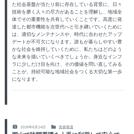
た社会基盤が当たり前に存在している背景に、日々
技術を磨く人々の尽力があることを理解し、地域全
体でその重要性を共有していくことです。高度に発
達した都市機能を次世代へと引き継いでいくために
は、適切なメンテナンスや、時代に合わせたアップ
デートが不可欠になります。誰もが暮らしやすい豊
かな社会を維持していくために、私たちはどのよう
な未来を描いていくべきでしょうか。身近なインフ
ラに少しだけ目を向け、その価値を問い直してみる
ことが、持続可能な地域社会をつくる大切な第一歩
になります。
2026年6月24日
医療看護
POSTED
POSTED