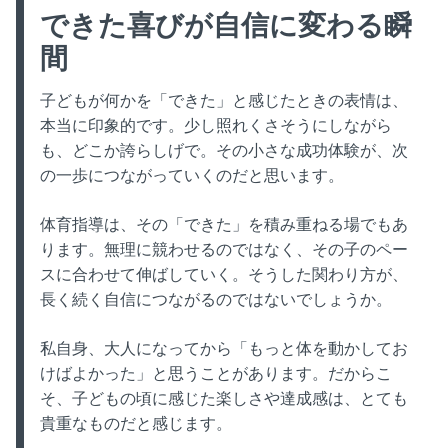
できた喜びが自信に変わる瞬
間
子どもが何かを「できた」と感じたときの表情は、
本当に印象的です。少し照れくさそうにしながら
も、どこか誇らしげで。その小さな成功体験が、次
の一歩につながっていくのだと思います。
体育指導は、その「できた」を積み重ねる場でもあ
ります。無理に競わせるのではなく、その子のペー
スに合わせて伸ばしていく。そうした関わり方が、
長く続く自信につながるのではないでしょうか。
私自身、大人になってから「もっと体を動かしてお
けばよかった」と思うことがあります。だからこ
そ、子どもの頃に感じた楽しさや達成感は、とても
貴重なものだと感じます。