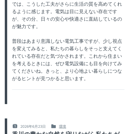
では、こうした工夫がさらに生活の質を高めてくれ
るように感じます。電気は目に見えない存在です
が、その分、日々の安心や快適さに直結しているの
が魅力です。
普段はあまり意識しない電気工事ですが、少し視点
を変えてみると、私たちの暮らしをそっと支えてく
れている存在だと気づかされます。これから住まい
を考えるときには、ぜひ電気設備にも目を向けてみ
てくださいね。きっと、より心地よい暮らしにつな
がるヒントが見つかると思います。
2026年6月23日
環境
POSTED
POSTED