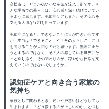
高松市は、どこか穏やかな空気が流れる街です。そ
んな場所での暮らしは、安心感と深く結びついてい
るように感じます。認知症ケアもまた、その安心を
支える大切な役割を担っています。
認知症になると、できないことに目が向きがちです
が、本当は「できること」や「その人らしさ」に目
を向けることが大切なのだと思います。無理に正そ
うとするのではなく、その人の感じている世界にそ
っと寄り添う。その関わり方が、穏やかな日常を支
えていくのではないでしょうか。
認知症ケアと向き合う家族の
気持ち
家族として関わるとき、迷いや戸惑いはどうしても
生まれます。「どう接するのが正しいのか」と悩む