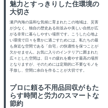
魅力とすっきりした住環境の
大切さ
瀬戸内海の温和な気候に育まれたこの地域は、災害
が少なく、独自の歴史ある街並みや美しい自然が広
がる非常に暮らしやすい場所です。こうした心地よ
い環境で日々を豊かに過ごすためには、私たちの最
も身近な空間である「自宅」の快適性を保つことが
欠かせません。お気に入りのインテリアに囲まれた
広々とした空間は、日々の疲れを癒やす最高の場所
となりますが、そのためには定期的に不要なモノを
手放し、空間に余白を作ることが大切です。
プロに頼る不用品回収がもた
らす時間と労力のスマートな
節約