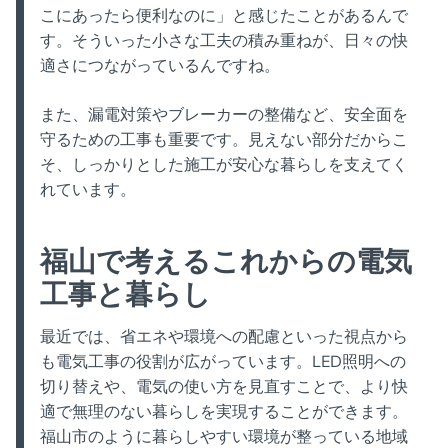
こにあったら便利なのに」と感じたことがあるんで
す。そういった小さな工夫の積み重ねが、日々の快
適さにつながっているんですね。
また、漏電対策やブレーカーの整備など、安全面を
守るための工事も重要です。見えない部分だからこ
そ、しっかりとした施工が安心な暮らしを支えてく
れています。
福山で考えるこれからの電気
工事と暮らし
最近では、省エネや環境への配慮といった視点から
も電気工事の役割が広がっています。LED照明への
切り替えや、電気の使い方を見直すことで、より快
適で無理のない暮らしを実現することができます。
福山市のように暮らしやすい環境が整っている地域