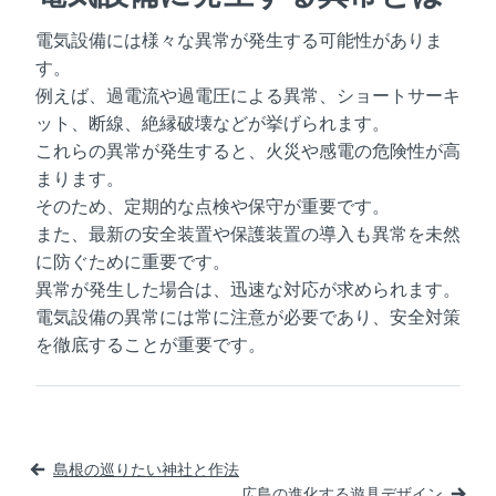
電気設備には様々な異常が発生する可能性がありま
す。
例えば、過電流や過電圧による異常、ショートサーキ
ット、断線、絶縁破壊などが挙げられます。
これらの異常が発生すると、火災や感電の危険性が高
まります。
そのため、定期的な点検や保守が重要です。
また、最新の安全装置や保護装置の導入も異常を未然
に防ぐために重要です。
異常が発生した場合は、迅速な対応が求められます。
電気設備の異常には常に注意が必要であり、安全対策
を徹底することが重要です。
投
島根の巡りたい神社と作法
稿
広島の進化する遊具デザイン