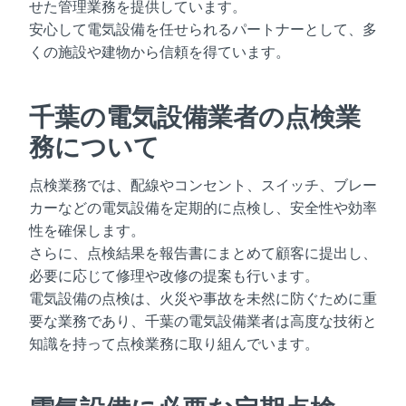
せた管理業務を提供しています。
安心して電気設備を任せられるパートナーとして、多
くの施設や建物から信頼を得ています。
千葉の電気設備業者の点検業
務について
点検業務では、配線やコンセント、スイッチ、ブレー
カーなどの電気設備を定期的に点検し、安全性や効率
性を確保します。
さらに、点検結果を報告書にまとめて顧客に提出し、
必要に応じて修理や改修の提案も行います。
電気設備の点検は、火災や事故を未然に防ぐために重
要な業務であり、千葉の電気設備業者は高度な技術と
知識を持って点検業務に取り組んでいます。