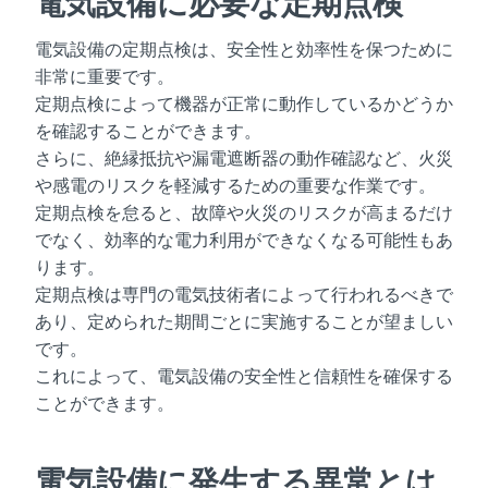
電気設備に必要な定期点検
電気設備の定期点検は、安全性と効率性を保つために
非常に重要です。
定期点検によって機器が正常に動作しているかどうか
を確認することができます。
さらに、絶縁抵抗や漏電遮断器の動作確認など、火災
や感電のリスクを軽減するための重要な作業です。
定期点検を怠ると、故障や火災のリスクが高まるだけ
でなく、効率的な電力利用ができなくなる可能性もあ
ります。
定期点検は専門の電気技術者によって行われるべきで
あり、定められた期間ごとに実施することが望ましい
です。
これによって、電気設備の安全性と信頼性を確保する
ことができます。
電気設備に発生する異常とは