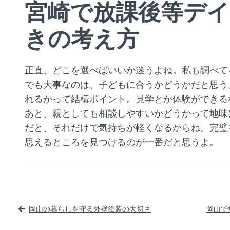
宮崎で放課後等デ
きの考え方
正直、どこを選べばいいか迷うよね。私も調べて
でも大事なのは、子どもに合うかどうかだと思う
れるかって結構ポイント。見学とか体験ができる
あと、親としても相談しやすいかどうかって地味
だと、それだけで気持ちが軽くなるからね。完璧
思えるところを見つけるのが一番だと思うよ。
投
岡山の暮らしを守る外壁塗装の大切さ
岡山で