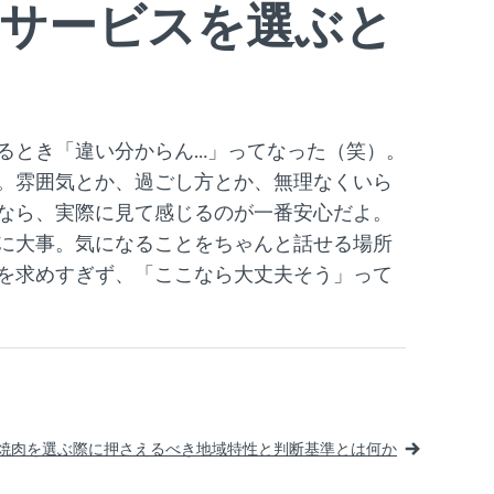
イサービスを選ぶと
るとき「違い分からん…」ってなった（笑）。
。雰囲気とか、過ごし方とか、無理なくいら
なら、実際に見て感じるのが一番安心だよ。
に大事。気になることをちゃんと話せる場所
を求めすぎず、「ここなら大丈夫そう」って
焼肉を選ぶ際に押さえるべき地域特性と判断基準とは何か