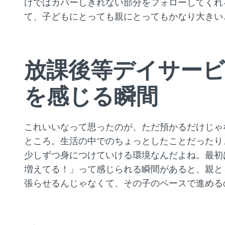
けではカバーしきれない部分をフォローしてくれ
て、子どもにとっても親にとってもかなり大きい
放課後等デイサー
を感じる瞬間
これいいなって思ったのが、ただ預かるだけじゃ
ところ。生活の中でのちょっとしたことだったり
少しずつ身につけていける環境なんだよね。最初
増えてる！」って感じられる瞬間があると、親と
張らせるんじゃなくて、その子のペースで進める