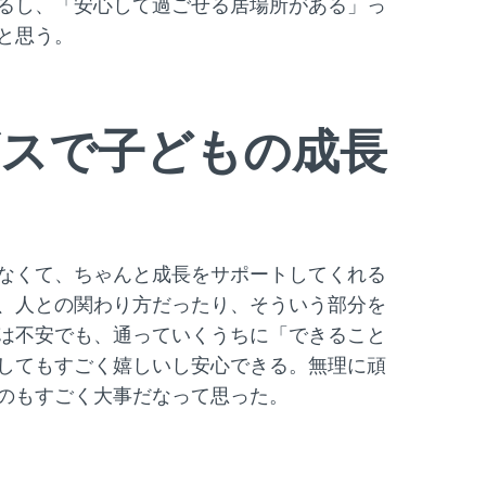
るし、「安心して過ごせる居場所がある」っ
と思う。
ビスで子どもの成長
なくて、ちゃんと成長をサポートしてくれる
、人との関わり方だったり、そういう部分を
は不安でも、通っていくうちに「できること
してもすごく嬉しいし安心できる。無理に頑
のもすごく大事だなって思った。