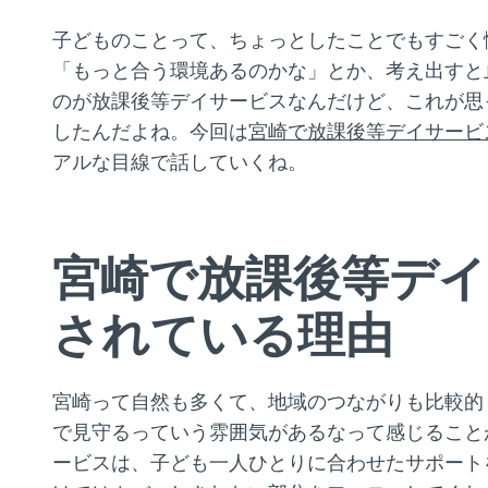
子どものことって、ちょっとしたことでもすごく
「もっと合う環境あるのかな」とか、考え出すと
のが放課後等デイサービスなんだけど、これが思
したんだよね。今回は
宮崎で放課後等デイサービ
アルな目線で話していくね。
宮崎で放課後等デ
されている理由
宮崎って自然も多くて、地域のつながりも比較的
で見守るっていう雰囲気があるなって感じること
ービスは、子ども一人ひとりに合わせたサポート