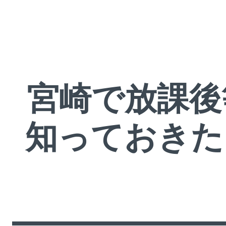
宮崎で放課後
知っておきた