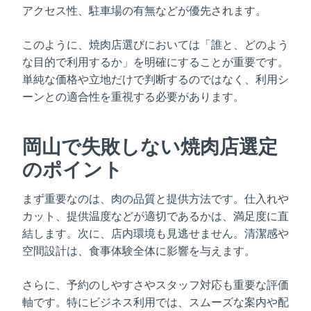
アクセス性、駐車場の有無などが優先されます。
このように、焼肉店選びにおいては「誰と、どのよう
な目的で利用するか」を明確にすることが重要です。
単純な価格や立地だけで判断するのではなく、利用シ
ーンとの適合性を重視する必要があります。
岡山で失敗しない焼肉店選定
のポイント
まず重要なのは、肉の品質と提供方法です。仕入れや
カット、提供温度などが適切であるかは、満足度に直
結します。次に、店内環境も見逃せません。清潔感や
空間設計は、食事体験全体に影響を与えます。
さらに、予約のしやすさやスタッフ対応も重要な評価
軸です。特にビジネス利用では、スムーズな案内や配