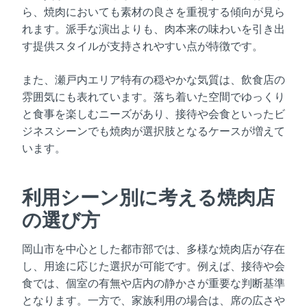
ら、焼肉においても素材の良さを重視する傾向が見ら
れます。派手な演出よりも、肉本来の味わいを引き出
す提供スタイルが支持されやすい点が特徴です。
また、瀬戸内エリア特有の穏やかな気質は、飲食店の
雰囲気にも表れています。落ち着いた空間でゆっくり
と食事を楽しむニーズがあり、接待や会食といったビ
ジネスシーンでも焼肉が選択肢となるケースが増えて
います。
利用シーン別に考える焼肉店
の選び方
岡山市を中心とした都市部では、多様な焼肉店が存在
し、用途に応じた選択が可能です。例えば、接待や会
食では、個室の有無や店内の静かさが重要な判断基準
となります。一方で、家族利用の場合は、席の広さや