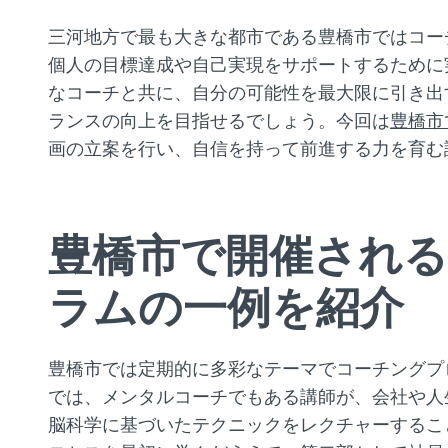
三河地方で最も大きな都市である豊橋市ではコー
個人の目標達成や自己実現をサポートするために
なコーチと共に、自分の可能性を最大限に引き出
ランスの向上を目指せるでしょう。今回は
豊橋市
画の立案を行い、自信を持って前進する力を育む
豊橋市で開催され
ラムの一例を紹介
豊橋市では定期的に多彩なテーマでコーチングプ
では、メンタルコーチでもある講師が、会社や人
脳科学に基づいたテクニックをレクチャーするこ