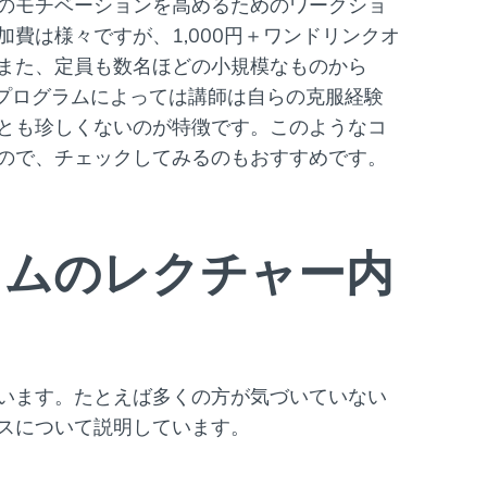
のモチベーションを高めるためのワークショ
費は様々ですが、1,000円＋ワンドリンクオ
また、定員も数名ほどの小規模なものから
。プログラムによっては講師は自らの克服経験
とも珍しくないのが特徴です。このようなコ
ので、チェックしてみるのもおすすめです。
ラムのレクチャー内
います。たとえば多くの方が気づいていない
スについて説明しています。