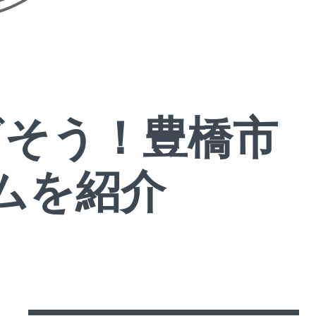
ざそう！豊橋市
ムを紹介