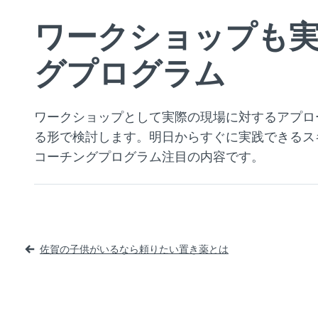
ワークショップも
グプログラム
ワークショップとして実際の現場に対するアプロ
る形で検討します。明日からすぐに実践できるス
コーチングプログラム注目の内容です。
投
佐賀の子供がいるなら頼りたい置き薬とは
稿
ナ