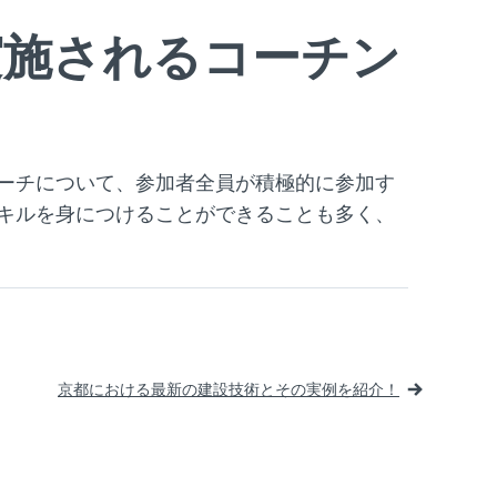
実施されるコーチン
ーチについて、参加者全員が積極的に参加す
キルを身につけることができることも多く、
京都における最新の建設技術とその実例を紹介！