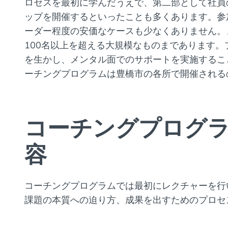
ロセスを最初に学んだうえで、第二部として社員
ップを開催するといったことも多くあります。参加
ーダー程度の安価なケースも少なくありません。
100名以上を超える大規模なものまであります
を生かし、メンタル面でのサポートを実施するこ
ーチングプログラムは豊橋市の各所で開催される
コーチングプログ
容
コーチングプログラムでは最初にレクチャーを行
課題の本質への迫り方、成果を出すためのプロセ